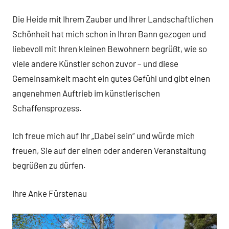
Die Heide mit Ihrem Zauber und Ihrer Landschaftlichen
Schönheit hat mich schon in Ihren Bann gezogen und
liebevoll mit Ihren kleinen Bewohnern begrüßt, wie so
viele andere Künstler schon zuvor – und diese
Gemeinsamkeit macht ein gutes Gefühl und gibt einen
angenehmen Auftrieb im künstlerischen
Schaffensprozess.
Ich freue mich auf Ihr „Dabei sein“ und würde mich
freuen, Sie auf der einen oder anderen Veranstaltung
begrüßen zu dürfen.
Ihre Anke Fürstenau