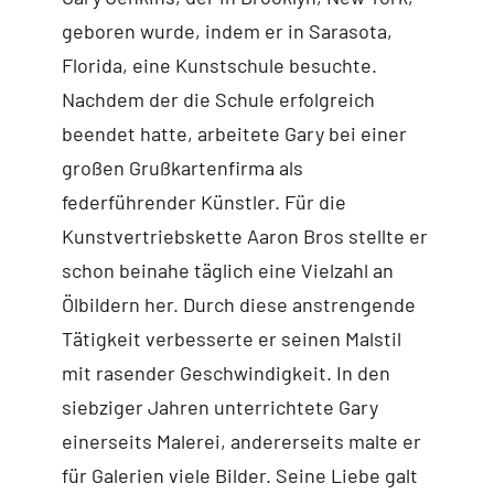
geboren wurde, indem er in Sarasota,
Florida, eine Kunstschule besuchte.
Nachdem der die Schule erfolgreich
beendet hatte, arbeitete Gary bei einer
großen Grußkartenfirma als
federführender Künstler. Für die
Kunstvertriebskette Aaron Bros stellte er
schon beinahe täglich eine Vielzahl an
Ölbildern her. Durch diese anstrengende
Tätigkeit verbesserte er seinen Malstil
mit rasender Geschwindigkeit. In den
siebziger Jahren unterrichtete Gary
einerseits Malerei, andererseits malte er
für Galerien viele Bilder. Seine Liebe galt