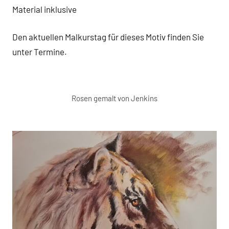
Material inklusive
Den aktuellen Malkurstag für dieses Motiv finden Sie
unter Termine.
Rosen gemalt von Jenkins