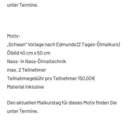
unter Termine.
Motiv:
„Schwan“ Vorlage nach Edmunds (2 Tages-Ölmalkurs)
Ölbild 40 cm x 50 cm
Nass- in Nass-Ölmaltechnik
max. 2 Teilnehmer
Teilnahmegebühr pro Teilnehmer 150,00€
Material inklusive
Den aktuellen Malkurstag für dieses Motiv finden Sie
unter Termine.