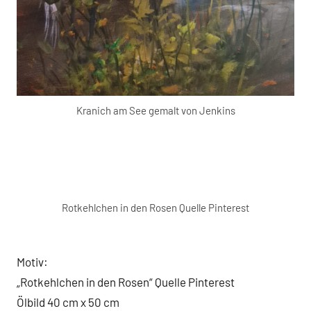
Kranich am See gemalt von Jenkins
Rotkehlchen in den Rosen Quelle Pinterest
Motiv:
„Rotkehlchen in den Rosen“ Quelle Pinterest
Ölbild 40 cm x 50 cm