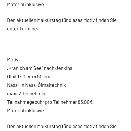
Material inklusive
Den aktuellen Malkurstag für dieses Motiv finden Sie
unter Termine.
Motiv:
„Kranich am See“ nach Jenkins
Ölbild 40 cm x 50 cm
Nass- in Nass-Ölmaltechnik
max. 2 Teilnehmer
Teilnahmegebühr pro Teilnehmer 85,00€
Material inklusive
Den aktuellen Malkurstag für dieses Motiv finden Sie