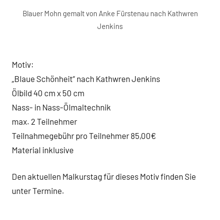
Blauer Mohn gemalt von Anke Fürstenau nach Kathwren
Jenkins
Motiv:
„Blaue Schönheit“ nach Kathwren Jenkins
Ölbild 40 cm x 50 cm
Nass- in Nass-Ölmaltechnik
max. 2 Teilnehmer
Teilnahmegebühr pro Teilnehmer 85,00€
Material inklusive
Den aktuellen Malkurstag für dieses Motiv finden Sie
unter Termine.