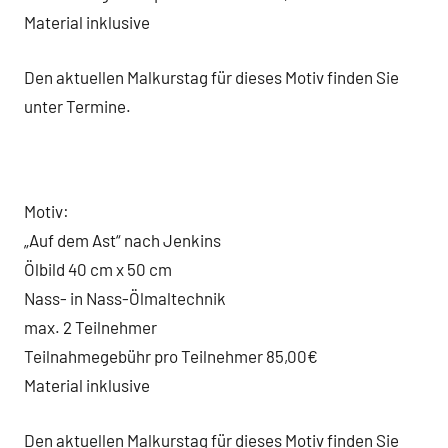
Material inklusive
Den aktuellen Malkurstag für dieses Motiv finden Sie
unter Termine.
Motiv:
„Auf dem Ast“ nach Jenkins
Ölbild 40 cm x 50 cm
Nass- in Nass-Ölmaltechnik
max. 2 Teilnehmer
Teilnahmegebühr pro Teilnehmer 85,00€
Material inklusive
Den aktuellen Malkurstag für dieses Motiv finden Sie