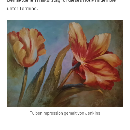
unter Termine.
Tulpenimpression gemalt von Jenkins