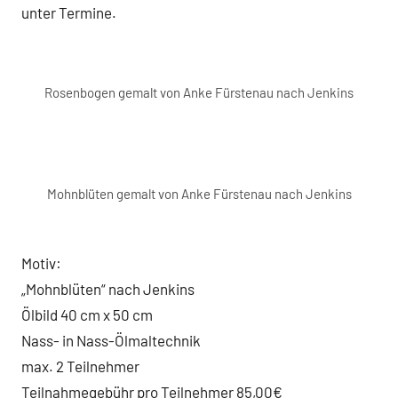
unter Termine.
Rosenbogen gemalt von Anke Fürstenau nach Jenkins
Mohnblüten gemalt von Anke Fürstenau nach Jenkins
Motiv:
„Mohnblüten“ nach Jenkins
Ölbild 40 cm x 50 cm
Nass- in Nass-Ölmaltechnik
max. 2 Teilnehmer
Teilnahmegebühr pro Teilnehmer 85,00€