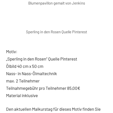
Blumenpavillon gemalt von Jenkins
Sperling in den Rosen Quelle Pinterest
Motiv:
„Sperling in den Rosen“ Quelle Pinterest
Ölbild 40 cm x 50 cm
Nass- in Nass-Ölmaltechnik
max. 2 Teilnehmer
Teilnahmegebühr pro Teilnehmer 85,00€
Material inklusive
Den aktuellen Malkurstag für dieses Motiv finden Sie