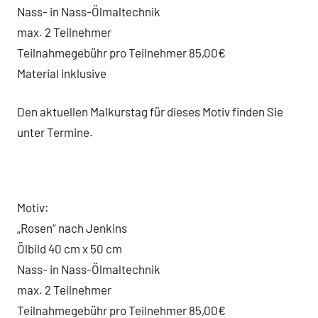
Nass- in Nass-Ölmaltechnik
max. 2 Teilnehmer
Teilnahmegebühr pro Teilnehmer 85,00€
Material inklusive
Den aktuellen Malkurstag für dieses Motiv finden Sie
unter Termine.
Motiv:
„Rosen“ nach Jenkins
Ölbild 40 cm x 50 cm
Nass- in Nass-Ölmaltechnik
max. 2 Teilnehmer
Teilnahmegebühr pro Teilnehmer 85,00€