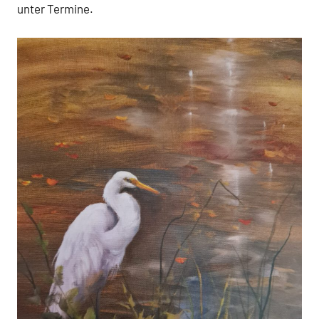
unter Termine.