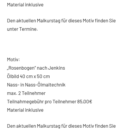
Material inklusive
Den aktuellen Malkurstag für dieses Motiv finden Sie
unter Termine.
Motiv:
„Rosenbogen“ nach Jenkins
Ölbild 40 cm x 50 cm
Nass- in Nass-Ölmaltechnik
max. 2 Teilnehmer
Teilnahmegebühr pro Teilnehmer 85,00€
Material inklusive
Den aktuellen Malkurstag für dieses Motiv finden Sie