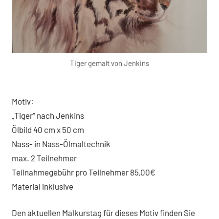
Tiger gemalt von Jenkins
Motiv:
„Tiger“ nach Jenkins
Ölbild 40 cm x 50 cm
Nass- in Nass-Ölmaltechnik
max. 2 Teilnehmer
Teilnahmegebühr pro Teilnehmer 85,00€
Material inklusive
Den aktuellen Malkurstag für dieses Motiv finden Sie