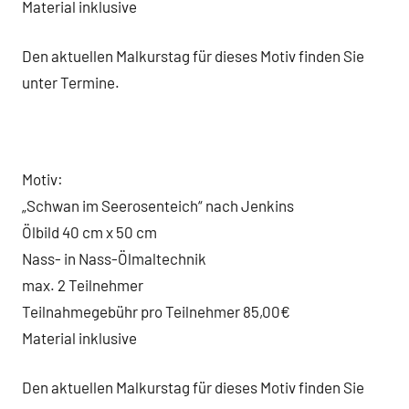
Material inklusive
Den aktuellen Malkurstag für dieses Motiv finden Sie
unter Termine.
Motiv:
„Schwan im Seerosenteich“ nach Jenkins
Ölbild 40 cm x 50 cm
Nass- in Nass-Ölmaltechnik
max. 2 Teilnehmer
Teilnahmegebühr pro Teilnehmer 85,00€
Material inklusive
Den aktuellen Malkurstag für dieses Motiv finden Sie