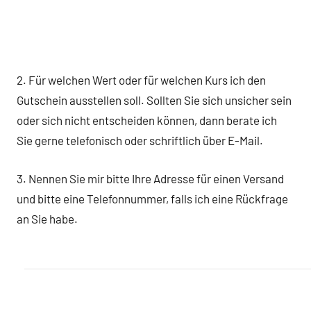
2. Für welchen Wert oder für welchen Kurs ich den
Gutschein ausstellen soll. Sollten Sie sich unsicher sein
oder sich nicht entscheiden können, dann berate ich
Sie gerne telefonisch oder schriftlich über E-Mail.
3. Nennen Sie mir bitte Ihre Adresse für einen Versand
und bitte eine Telefonnummer, falls ich eine Rückfrage
an Sie habe.