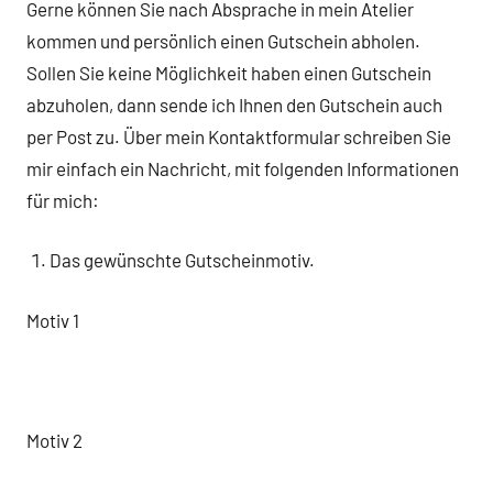
Gerne können Sie nach Absprache in mein Atelier
kommen und persönlich einen Gutschein abholen.
Sollen Sie keine Möglichkeit haben einen Gutschein
abzuholen, dann sende ich Ihnen den Gutschein auch
per Post zu. Über mein Kontaktformular schreiben Sie
mir einfach ein Nachricht, mit folgenden Informationen
für mich:
Das gewünschte Gutscheinmotiv.
Motiv 1
Motiv 2