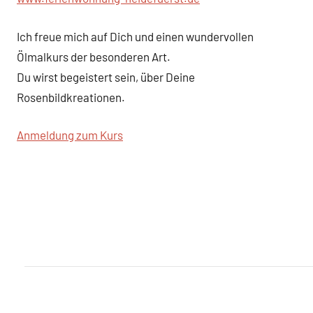
Ich freue mich auf Dich und einen wundervollen
Ölmalkurs der besonderen Art.
Du wirst begeistert sein, über Deine
Rosenbildkreationen.
Anmeldung zum Kurs