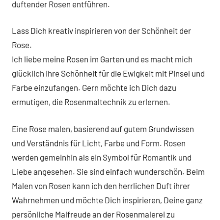
duftender Rosen entführen.
Lass Dich kreativ inspirieren von der Schönheit der
Rose.
Ich liebe meine Rosen im Garten und es macht mich
glücklich ihre Schönheit für die Ewigkeit mit Pinsel und
Farbe einzufangen. Gern möchte ich Dich dazu
ermutigen, die Rosenmaltechnik zu erlernen.
Eine Rose malen, basierend auf gutem Grundwissen
und Verständnis für Licht, Farbe und Form. Rosen
werden gemeinhin als ein Symbol für Romantik und
Liebe angesehen. Sie sind einfach wunderschön. Beim
Malen von Rosen kann ich den herrlichen Duft ihrer
Wahrnehmen und möchte Dich inspirieren, Deine ganz
persönliche Malfreude an der Rosenmalerei zu