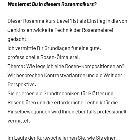
Was lernst Du in diesem Rosenmalkurs?
Dieser Rosenmalkurs Level 1 ist als Einstieg in die von
Jenkins entwickelte Technik der Rosenmalerei
gedacht.
Ich vermittle Dir Grundlagen für eine gute,
professionelle Rosen-Ölmalerei.
Thema: Wie lege ich eine Rosen-Kompositionen an?
Wir besprechen Kontrastvarianten und die Welt der
Perspektive.
Sie erlernen die Grundtechniken für Blätter und
Rosenblüten und die erforderliche Technik für die
Pinselbewegungen wird Ihnen ebenfalls professionell
vermittelt.
Im Laufe der Kurswoche lernen Sie, wie Sie einen