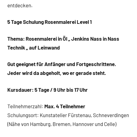
entdecken.
5 Tage Schulung Rosenmalerei Level 1
Thema: Rosenmalerei in Öl „ Jenkins Nass in Nass
Technik „ auf Leinwand
Gut geeignet für Anfänger und Fortgeschrittene.
Jeder wird da abgeholt, wo er gerade steht.
Kursdauer: 5 Tage / 9 Uhr bis 17 Uhr
Teilnehmerzahl:
Max. 4 Teilnehmer
Schulungsort: Kunstatelier Fürstenau, Schneverdingen
(Nähe von Hamburg, Bremen, Hannover und Celle)