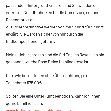
passenden Hintergrund kreieren und Sie wenden die
erlernten Grundtechniken für die Umsetzung schöner
Rosenmotive an.
Alle Rosenbildmotive werden von mir Schritt für Schritt
erklärt. Sie werden sicher von mir durch die
Bildkompositionen geführt.
Meine Lieblingsrosen sind die Old English Rosen, ich bin
gespannt, welche Rose Deine Lieblingsrose ist.
Kurs wie beschrieben ohne Übernachtung pro
Teilnehmer 575,00€
Sollten Sie eine Unterkunft benötigen, kann ich Ihnen
gerne behilflich sein.
www.ferienwohnung-heidefuerst.de