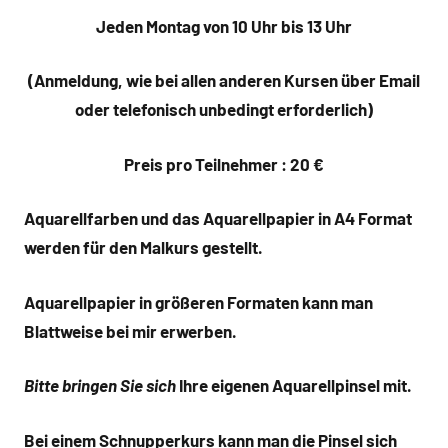
Jeden Montag von 10 Uhr bis 13 Uhr
(Anmeldung, wie bei allen anderen Kursen über Email
oder telefonisch
unbedingt erforderlich)
Preis pro Teilnehmer : 20 €
Aquarellfarben und das Aquarellpapier in A4 Format
werden für den Malkurs gestellt.
Aquarellpapier in größeren Formaten kann man
Blattweise
bei mir erwerben.
Bitte bringen Sie sich
Ihre eigenen Aquarellpinsel mit.
Bei einem Schnupperkurs kann man die Pinsel sich